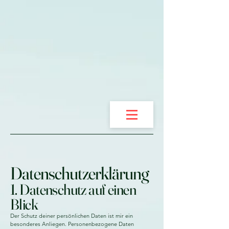
Datenschutzerklärung
1. Datenschutz auf einen
Blick
Der Schutz deiner persönlichen Daten ist mir ein
besonderes Anliegen. Personenbezogene Daten