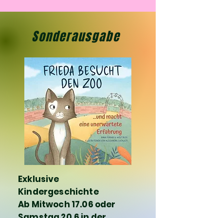
Sonderausgabe
Exklusive
Kindergeschichte
Ab Mitwoch 17.06 oder
Samstag 20.6 in der