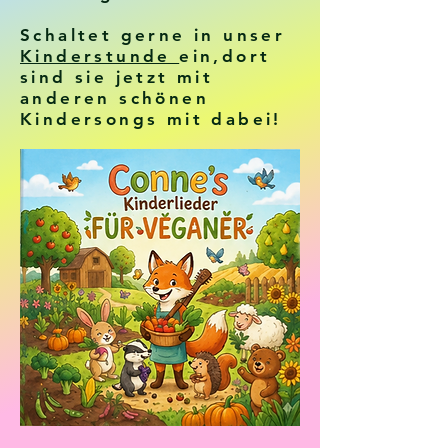
Schaltet gerne in unser
Kinderstunde
ein,dort
sind sie jetzt mit
anderen schönen
Kindersongs mit dabei!