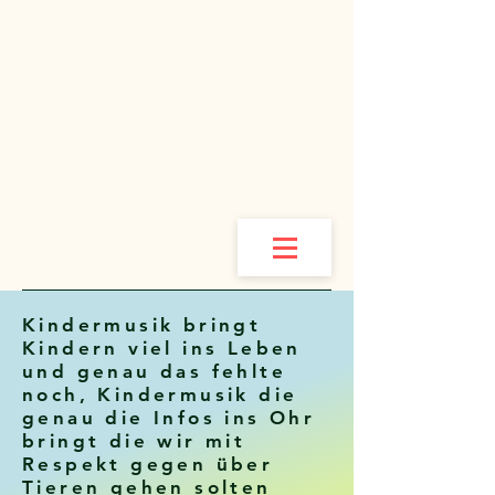
Kindermusik bringt
Kindern viel ins Leben
und genau das fehlte
noch, Kindermusik die
genau die Infos ins Ohr
bringt die wir mit
Respekt gegen über
Tieren gehen solten